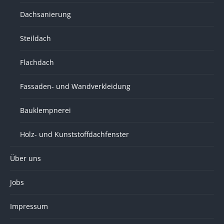
Dachsanierung
Steildach
Flachdach
Fassaden- und Wandverkleidung
Bauklempnerei
Holz- und Kunststoffdachfenster
Über uns
Jobs
Impressum