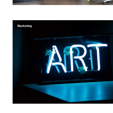
Marketing