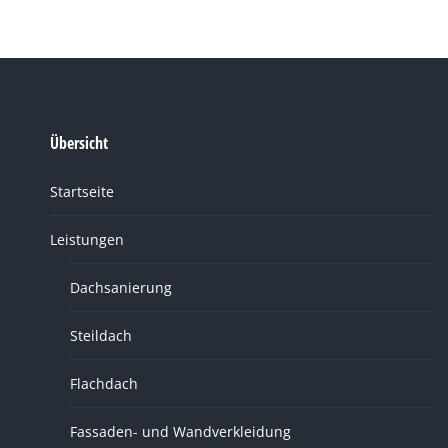
Übersicht
Startseite
Leistungen
Dachsanierung
Steildach
Flachdach
Fassaden- und Wandverkleidung