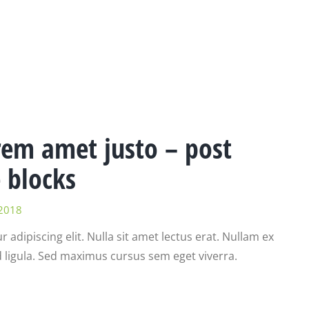
rem amet justo – post
 blocks
2018
adipiscing elit. Nulla sit amet lectus erat. Nullam ex
id ligula. Sed maximus cursus sem eget viverra.