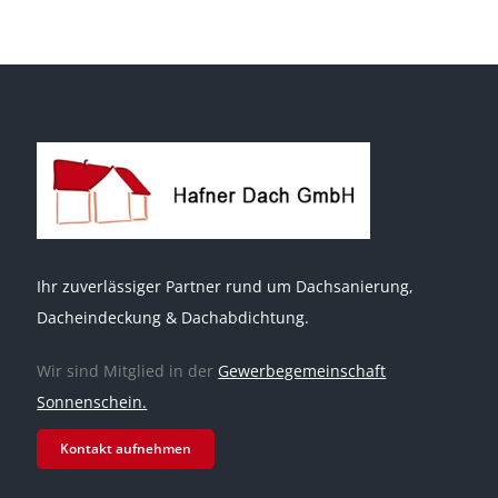
Ihr zuverlässiger Partner rund um Dachsanierung,
Dacheindeckung & Dachabdichtung.
Wir sind Mitglied in der
Gewerbegemeinschaft
Sonnenschein.
Kontakt aufnehmen