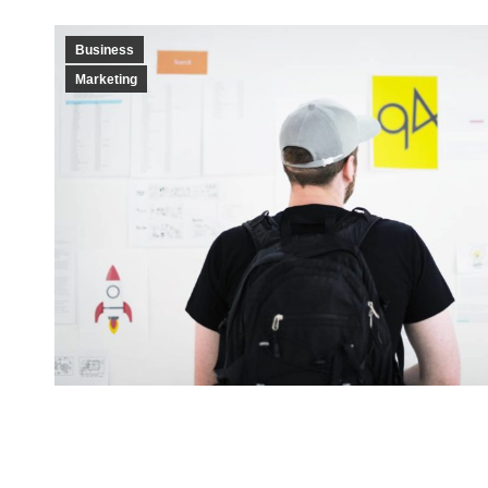
Business
Marketing