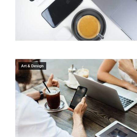
Art & Design