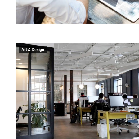
Art & Design